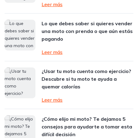
Leer más
Lo que debes saber si quieres vender
una moto con prenda o que aún estás
pagando
Leer más
¿Usar tu moto cuenta como ejercicio?
Descubre si tu moto te ayuda a
quemar calorías
Leer más
¿Cómo elijo mi moto? Te dejamos 5
consejos para ayudarte a tomar esta
difícil decisión