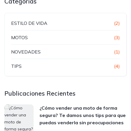
Categorías
ESTILO DE VIDA
(2)
MOTOS
(3)
NOVEDADES
(1)
TIPS
(4)
Publicaciones Recientes
¿Cómo vender una moto de forma
segura? Te damos unos tips para que
puedas venderla sin preocupaciones