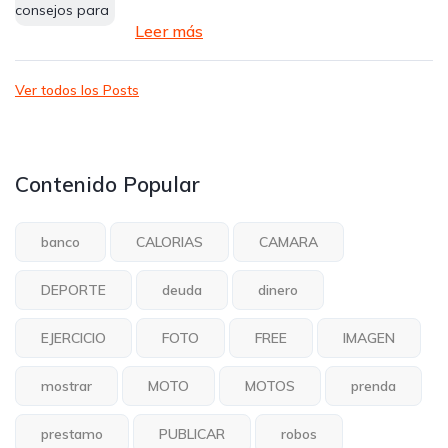
Leer más
Ver todos los Posts
Contenido Popular
banco
CALORIAS
CAMARA
DEPORTE
deuda
dinero
EJERCICIO
FOTO
FREE
IMAGEN
mostrar
MOTO
MOTOS
prenda
prestamo
PUBLICAR
robos