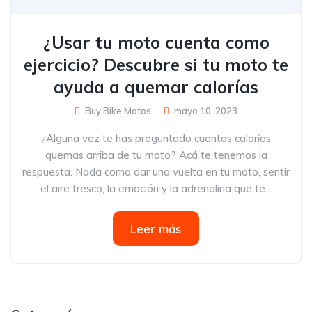
¿Usar tu moto cuenta como
ejercicio? Descubre si tu moto te
ayuda a quemar calorías
Buy Bike Motos
mayo 10, 2023
¿Alguna vez te has preguntado cuantas calorías
quemas arriba de tu moto? Acá te tenemos la
respuesta. Nada como dar una vuelta en tu moto, sentir
el aire fresco, la emoción y la adrenalina que te...
Leer más