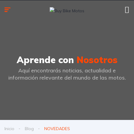
Aprende con
Nosotros
Aquí encontrarás noticias, actualidad e
información relevante del mundo de las motos.
Inicio
Blog
NOVEDADES