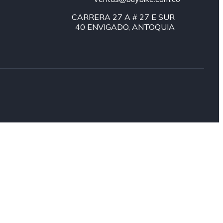
CARRERA 27 A # 27 E SUR
40 ENVIGADO, ANTOQUIA