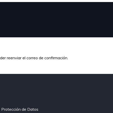
der reenviar el correo de confirmación.
e Protección de Datos