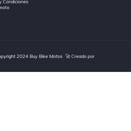
y Condiciones
moto
pyright 2024 Buy Bike Motos
🚀 Creado por