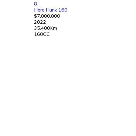
8
Hero Hunk 160
$7.000.000
2022
35.400Km
160CC