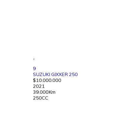
9
SUZUKI GIXXER 250
$10.000.000
2021
39.000Km
250CC