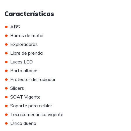
Características
•
ABS
•
Barras de motor
•
Exploradoras
•
Libre de prenda
•
Luces LED
•
Porta alforjas
•
Protector del radiador
•
Sliders
•
SOAT Vigente
•
Soporte para celular
•
Tecnicomecánica vigente
•
Único dueño