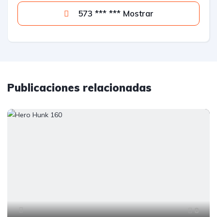
573 *** *** Mostrar
Publicaciones relacionadas
8