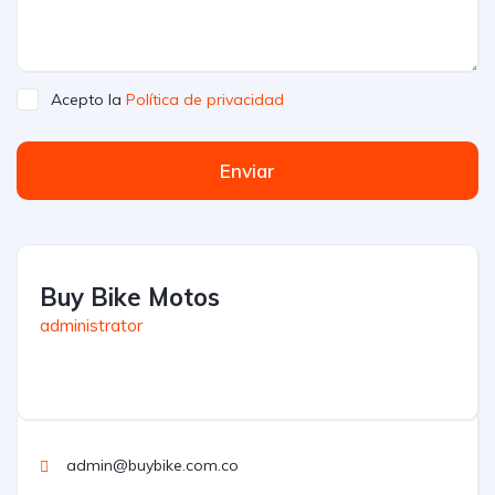
Acepto la
Política de privacidad
Enviar
Buy Bike Motos
administrator
admin@buybike.com.co