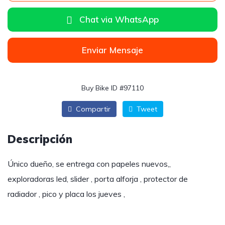
Chat via WhatsApp
Enviar Mensaje
Buy Bike ID #97110
Compartir
Tweet
Descripción
Único dueño, se entrega con papeles nuevos,,
exploradoras led, slider , porta alforja , protector de
radiador , pico y placa los jueves ,