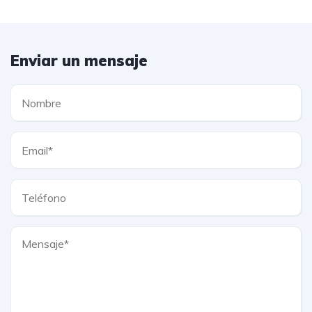
Enviar un mensaje