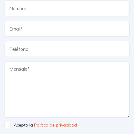
Acepto la
Política de privacidad