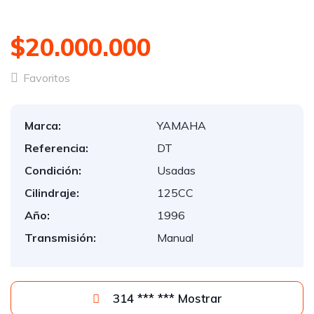
$20.000.000
Favoritos
Marca:
YAMAHA
Referencia:
DT
Condición:
Usadas
Cilindraje:
125CC
Año:
1996
Transmisión:
Manual
314 *** *** Mostrar