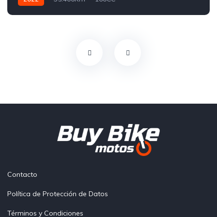
Contacto
Política de Protección de Datos
Términos y Condiciones