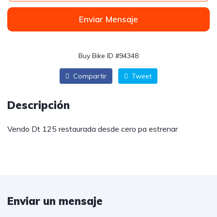
Enviar Mensaje
Buy Bike ID #94348
Compartir
Tweet
Descripción
Vendo Dt 125 restaurada desde cero pa estrenar
Enviar un mensaje