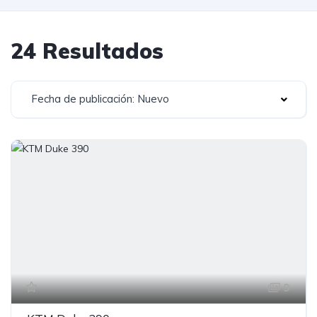
24 Resultados
Fecha de publicación: Nuevo
9