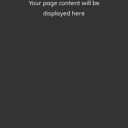
Your page content will be
displayed here